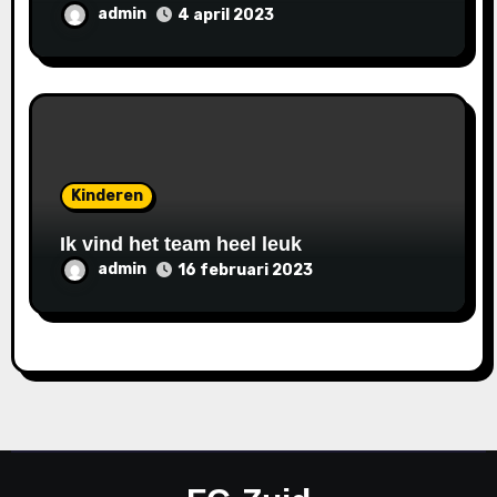
SDW.
admin
4 april 2023
Kinderen
Ik vind het team heel leuk
admin
16 februari 2023