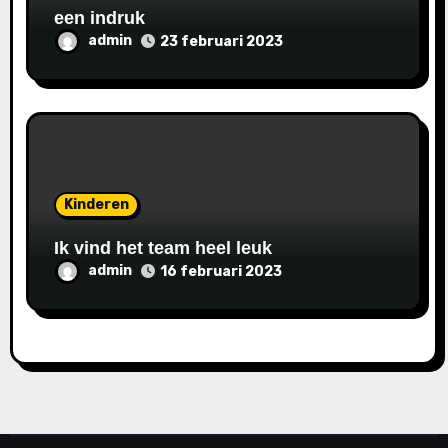
een indruk
admin
23 februari 2023
Kinderen
Ik vind het team heel leuk
admin
16 februari 2023