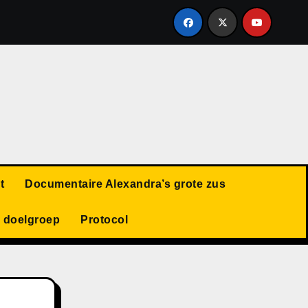
t
Documentaire Alexandra’s grote zus
 doelgroep
Protocol