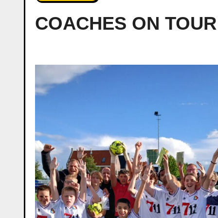
COACHES ON TOUR 